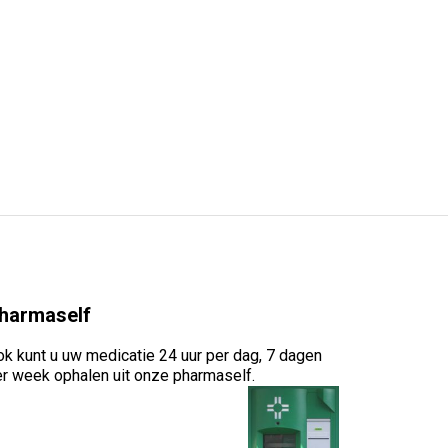
harmaself
k kunt u uw medicatie 24 uur per dag, 7 dagen
r week ophalen uit onze pharmaself.