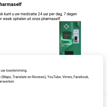
harmaself
k kunt u uw medicatie 24 uur per dag, 7 dagen
r week ophalen uit onze pharmaself.
ij uw toestemming.
 (Maps, Translate en Reviews), YouTube, Vimeo, Facebook,
verwerken.