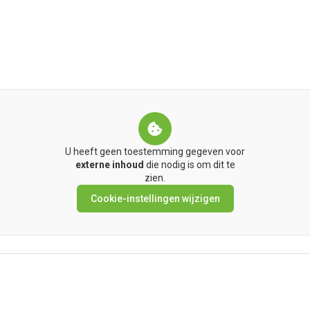
U heeft geen toestemming gegeven voor
externe inhoud
die nodig is om dit te
zien.
Cookie-instellingen wijzigen