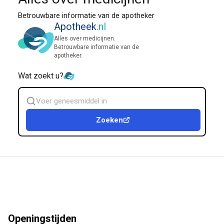
Betrouwbare informatie van de apotheker
Apotheek
.nl
Alles over medicijnen.
Betrouwbare informatie van de
apotheker.
Wat zoekt u?
Zoek
geneesmiddel
Zoeken
Openingstijden