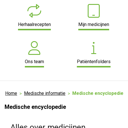
Herhaalrecepten
Mijn medicijnen
Ons team
Patiëntenfolders
Home
Medische informatie
Medische encyclopedie
Medische encyclopedie
Alles over medicijnen